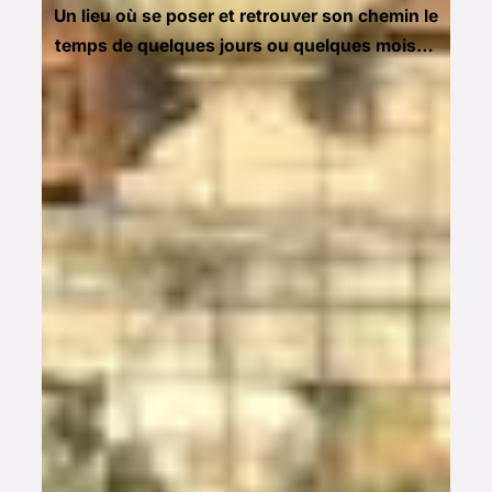
Un lieu où se poser et retrouver son chemin le
temps de quelques jours ou quelques mois…