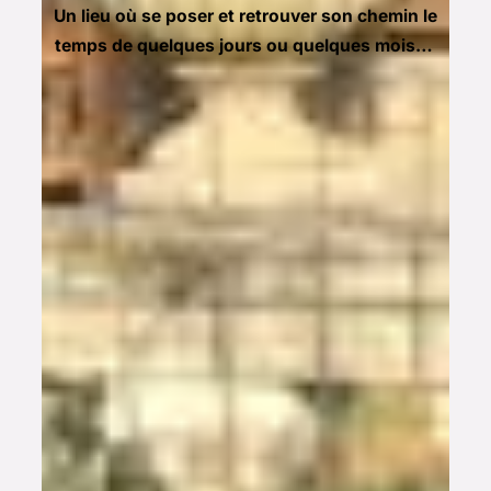
Un lieu où se poser et retrouver son chemin le
temps de quelques jours ou quelques mois…