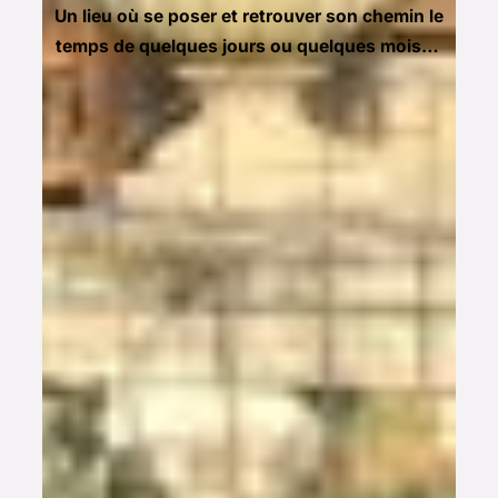
Un lieu où se poser et retrouver son chemin le
temps de quelques jours ou quelques mois…