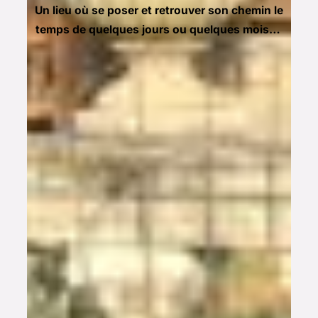
Un lieu où se poser et retrouver son chemin le
temps de quelques jours ou quelques mois…