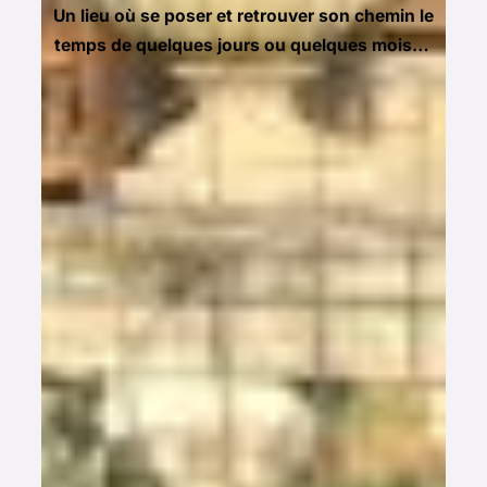
Un lieu où se poser et retrouver son chemin le
temps de quelques jours ou quelques mois…