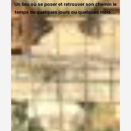
Un lieu où se poser et retrouver son chemin le
temps de quelques jours ou quelques mois…