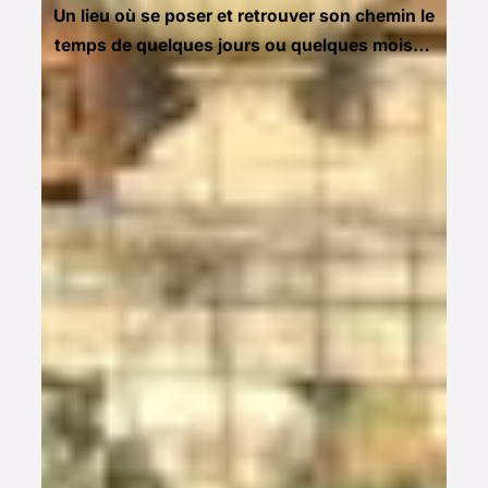
Un lieu où se poser et retrouver son chemin le
temps de quelques jours ou quelques mois…