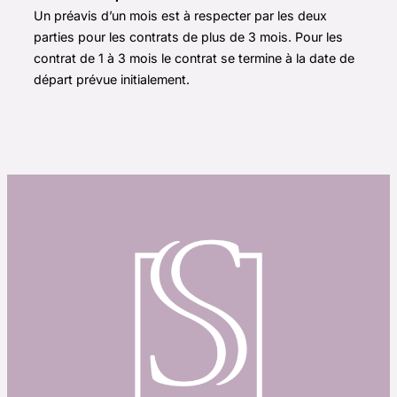
Un préavis d’un mois est à respecter par les deux
parties pour les contrats de plus de 3 mois. Pour les
contrat de 1 à 3 mois le contrat se termine à la date de
départ prévue initialement.