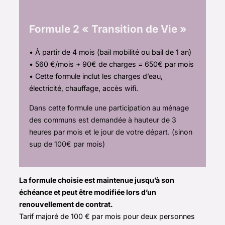
Formule 2 « Transition de Vie »
• À partir de 4 mois (bail mobilité ou bail de 1 an)
• 560 €/mois + 90€ de charges = 650€ par mois
• Cette formule inclut les charges d’eau,
électricité, chauffage, accès wifi.
Dans cette formule une participation au ménage
des communs est demandée à hauteur de 3
heures par mois et le jour de votre départ. (sinon
sup de 100€ par mois)
La formule choisie est maintenue jusqu’à son
échéance et peut être modifiée lors d’un
renouvellement de contrat.
Tarif majoré de 100 € par mois pour deux personnes