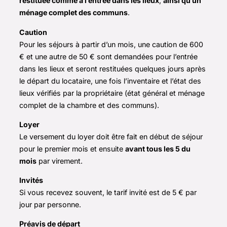
restituée comme à l’entrée dans les lieux
,
ainsi qu’un
ménage complet des communs
.
Caution
Pour les séjours à partir d’un mois, une caution de 600
€ et une autre de 50 € sont demandées pour l’entrée
dans les lieux et seront restituées quelques jours après
le départ du locataire, une fois l’inventaire et l’état des
lieux vérifiés par la propriétaire (état général et ménage
complet de la chambre et des communs).
Loyer
Le versement du loyer doit être fait en début de séjour
pour le premier mois et ensuite
avant tous les 5 du
mois
par virement.
Invités
Si vous recevez souvent, le tarif invité est de 5 € par
jour par personne.
Préavis de départ