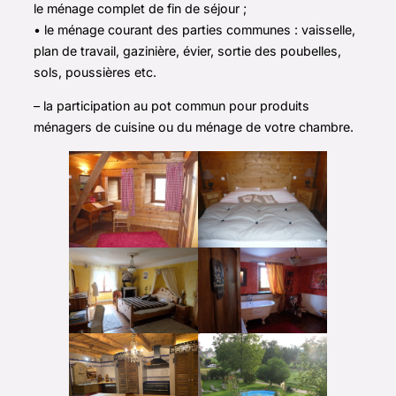
le ménage complet de fin de séjour ;
• le ménage courant des parties communes : vaisselle,
plan de travail, gazinière, évier, sortie des poubelles,
sols, poussières etc.
– la participation au pot commun pour produits
ménagers de cuisine ou du ménage de votre chambre.