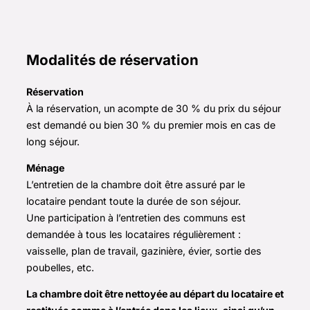
Modalités de réservation
Réservation
À la réservation, un acompte de 30 % du prix du séjour
est demandé ou bien 30 % du premier mois en cas de
long séjour.
Ménage
L’entretien de la chambre doit être assuré par le
locataire pendant toute la durée de son séjour.
Une participation à l’entretien des communs est
demandée à tous les locataires régulièrement :
vaisselle, plan de travail, gazinière, évier, sortie des
poubelles, etc.
La chambre doit être nettoyée au départ du locataire et