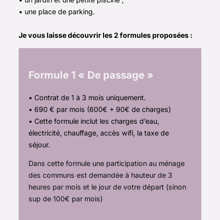
• une place de parking.
Je vous laisse découvrir les 2 formules proposées :
Formule 1 « De passage »
• Contrat de 1 à 3 mois uniquement.
• 690 € par mois (600€ + 90€ de charges)
• Cette formule inclut les charges d’eau,
électricité, chauffage, accès wifi, la taxe de
séjour.
Dans cette formule une participation au ménage
des communs est demandée à hauteur de 3
heures par mois et le jour de votre départ (sinon
sup de 100€ par mois)