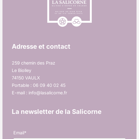
Adresse et contact
259 chemin des Praz
Le Biolley
74150 VAULX
Portable : 06 09 40 02 45
E-mail : info@lasalicorne.fr
La newsletter de la Salicorne
Email*