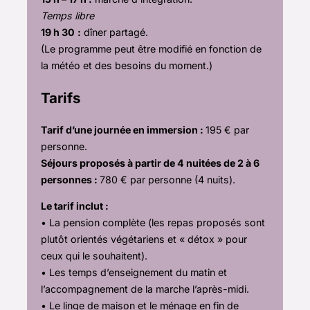
Temps libre
19 h 30
:
dîner partagé.
(Le programme peut être modifié en fonction de
la météo et des besoins du moment.)
Tarifs
Tarif d’une journée en immersion :
195 € par
personne.
Séjours proposés à partir de 4 nuitées de 2 à 6
personnes :
780 € par personne (4 nuits).
Le tarif inclut :
• La pension complète (les repas proposés sont
plutôt orientés végétariens et « détox » pour
ceux qui le souhaitent).
• Les temps d’enseignement du matin et
l’accompagnement de la marche l’après-midi.
• Le linge de maison et le ménage en fin de