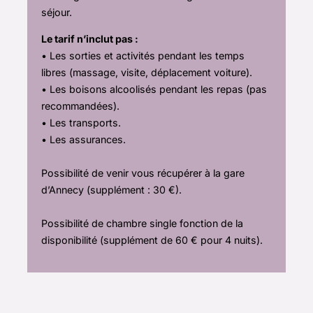
séjour.
Le tarif n’inclut pas :
• Les sorties et activités pendant les temps
libres (massage, visite, déplacement voiture).
• Les boisons alcoolisés pendant les repas (pas
recommandées).
• Les transports.
• Les assurances.
Possibilité de venir vous récupérer à la gare
d’Annecy (supplément : 30 €).
Possibilité de chambre single fonction de la
disponibilité (supplément de 60 € pour 4 nuits).