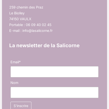
259 chemin des Praz
Le Biolley
74150 VAULX
Portable : 06 09 40 02 45
E-mail : info@lasalicorne.fr
La newsletter de la Salicorne
Email*
Nom