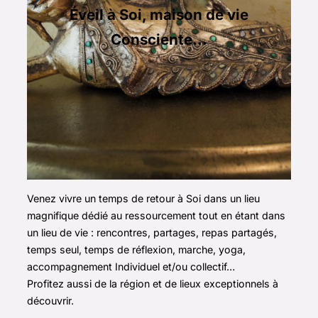
Éveil à Soi, maison de vie
Consciente…
Venez vivre un temps de retour à Soi dans un lieu
magnifique dédié au ressourcement tout en étant dans
un lieu de vie : rencontres, partages, repas partagés,
temps seul, temps de réflexion, marche, yoga,
accompagnement Individuel et/ou collectif…
Profitez aussi de la région et de lieux exceptionnels à
découvrir.