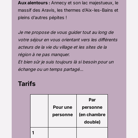
Aux alentours :
Annecy et son lac majestueux, le
massif des Aravis, les thermes d’Aix-les-Bains et
pleins d’autres pépites !
Je me propose de vous guider tout au long de
votre séjour en vous orientant vers les différents
acteurs de la vie du village et les sites de la
région à ne pas manquer.
Et bien sûr je suis toujours là si besoin pour un
échange ou un temps partagé…
Tarifs
Par
Pour une
personne
personne
(en chambre
double)
1