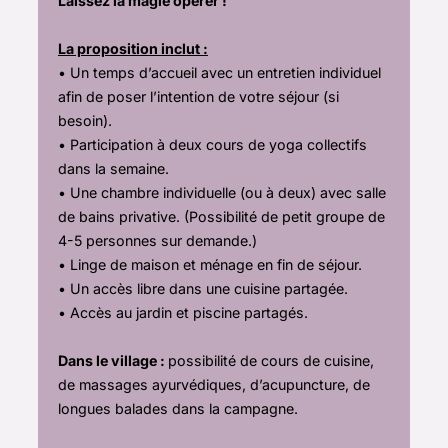
Laissez la magie opérer !
La proposition inclut :
• Un temps d’accueil avec un entretien individuel
afin de poser l’intention de votre séjour (si
besoin).
• Participation à deux cours de yoga collectifs
dans la semaine.
• Une chambre individuelle (ou à deux) avec salle
de bains privative. (Possibilité de petit groupe de
4-5 personnes sur demande.)
• Linge de maison et ménage en fin de séjour.
• Un accès libre dans une cuisine partagée.
• Accès au jardin et piscine partagés.
Dans le village :
possibilité de cours de cuisine,
de massages ayurvédiques, d’acupuncture, de
longues balades dans la campagne.