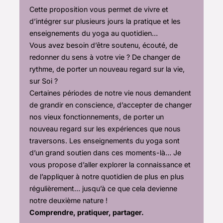
Cette proposition vous permet de vivre et
d’intégrer sur plusieurs jours la pratique et les
enseignements du yoga au quotidien…
Vous avez besoin d’être soutenu, écouté, de
redonner du sens à votre vie ? De changer de
rythme, de porter un nouveau regard sur la vie,
sur Soi ?
Certaines périodes de notre vie nous demandent
de grandir en conscience, d’accepter de changer
nos vieux fonctionnements, de porter un
nouveau regard sur les expériences que nous
traversons. Les enseignements du yoga sont
d’un grand soutien dans ces moments-là… Je
vous propose d’aller explorer la connaissance et
de l’appliquer à notre quotidien de plus en plus
régulièrement… jusqu’à ce que cela devienne
notre deuxième nature !
Comprendre, pratiquer, partager.