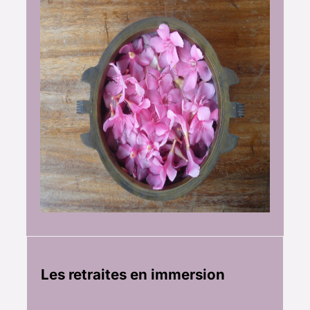
Les retraites en immersion