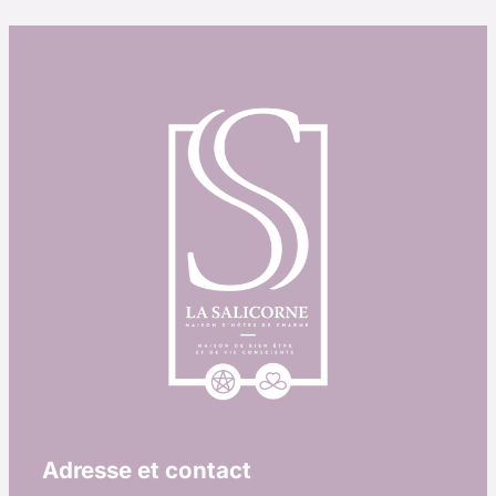
Adresse et contact