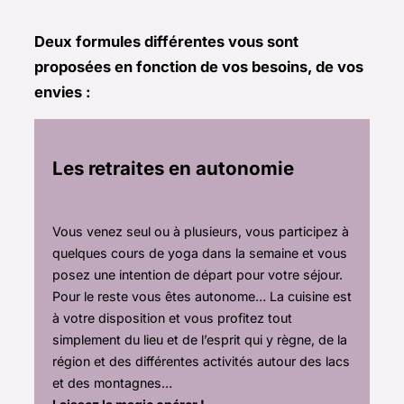
Deux formules différentes vous sont
proposées en fonction de vos besoins, de vos
envies :
Les retraites en autonomie
Vous venez seul ou à plusieurs, vous participez à
quelques cours de yoga dans la semaine et vous
posez une intention de départ pour votre séjour.
Pour le reste vous êtes autonome… La cuisine est
à votre disposition et vous profitez tout
simplement du lieu et de l’esprit qui y règne, de la
région et des différentes activités autour des lacs
et des montagnes…